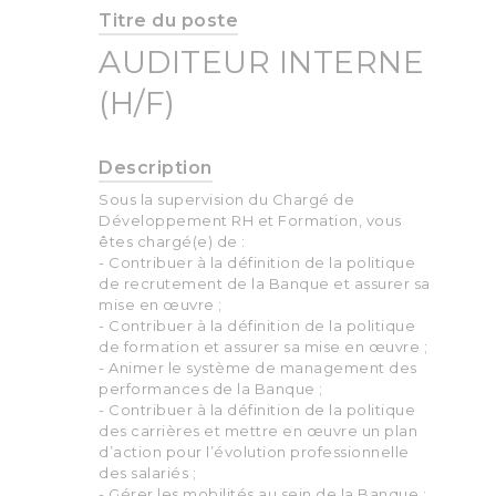
Titre du poste
AUDITEUR INTERNE
(H/F)
Description
Sous la supervision du Chargé de
Développement RH et Formation, vous
êtes chargé(e) de :
- Contribuer à la définition de la politique
de recrutement de la Banque et assurer sa
mise en œuvre ;
- Contribuer à la définition de la politique
de formation et assurer sa mise en œuvre ;
- Animer le système de management des
performances de la Banque ;
- Contribuer à la définition de la politique
des carrières et mettre en œuvre un plan
d’action pour l’évolution professionnelle
des salariés ;
- Gérer les mobilités au sein de la Banque ;