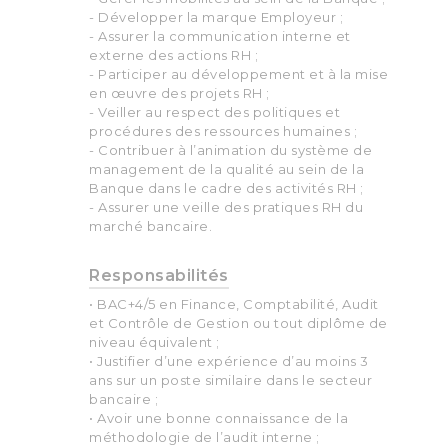
- Développer la marque Employeur ;
- Assurer la communication interne et
externe des actions RH ;
- Participer au développement et à la mise
en œuvre des projets RH ;
- Veiller au respect des politiques et
procédures des ressources humaines ;
- Contribuer à l’animation du système de
management de la qualité au sein de la
Banque dans le cadre des activités RH ;
- Assurer une veille des pratiques RH du
marché bancaire.
Responsabilités
• BAC+4/5 en Finance, Comptabilité, Audit
et Contrôle de Gestion ou tout diplôme de
niveau équivalent ;
• Justifier d’une expérience d’au moins 3
ans sur un poste similaire dans le secteur
bancaire ;
• Avoir une bonne connaissance de la
méthodologie de l’audit interne ;