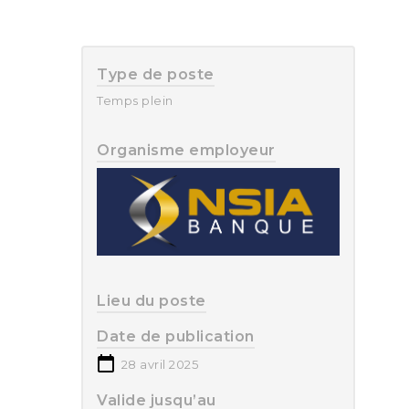
Type de poste
Temps plein
Organisme employeur
Lieu du poste
Date de publication
28 avril 2025
Valide jusqu’au